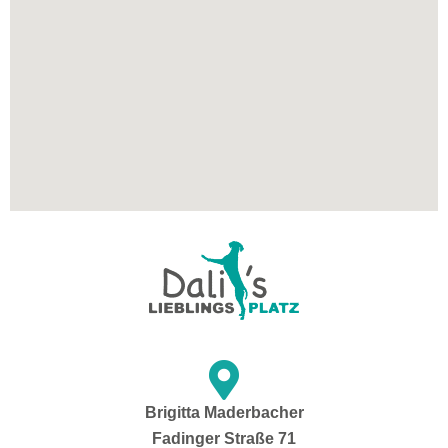
Brigitta Maderbacher
Fadinger Straße 71