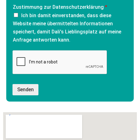
Zustimmung zur Datenschutzerklärung
*
Ich bin damit einverstanden, dass diese
Website meine übermittelten Informationen
speichert, damit Dali's Lieblingsplatz auf meine
Anfrage antworten kann.
Senden