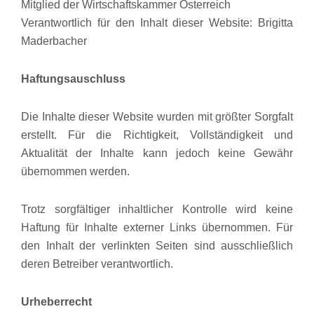
Mitglied der Wirtschaftskammer Österreich
Verantwortlich für den Inhalt dieser Website: Brigitta
Maderbacher
Haftungsauschluss
Die Inhalte dieser Website wurden mit größter Sorgfalt
erstellt. Für die Richtigkeit, Vollständigkeit und
Aktualität der Inhalte kann jedoch keine Gewähr
übernommen werden.
Trotz sorgfältiger inhaltlicher Kontrolle wird keine
Haftung für Inhalte externer Links übernommen. Für
den Inhalt der verlinkten Seiten sind ausschließlich
deren Betreiber verantwortlich.
Urheberrecht