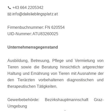
📞 +43 664 2205342
info@dalislieblingsplatz.at
📧
Firmenbuchnummer: FN 620554
UID-Nummer: ATU83260025
Unternehmensgegenstand
Ausbildung, Betreuung, Pflege und Vermietung von
Tieren sowie die Beratung hinsichtlich artgerechter
Haltung und Ernährung von Tieren mit Ausnahme der
den Tierärzten vorbehaltenen diagnostischen und
therapeutischen Tätigkeiten.
Gewerbebehörde: Bezirkshauptmannschaft Graz-
Umgebung