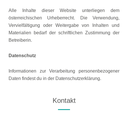
Alle Inhalte dieser Website unterliegen dem
österreichischen Urheberrecht. Die Verwendung,
Vervielfältigung oder Weitergabe von Inhalten und
Materialien bedarf der schriftlichen Zustimmung der
Betreiberin.
Datenschutz
Informationen zur Verarbeitung personenbezogener
Daten findest du in der Datenschutzerklärung.
Kontakt