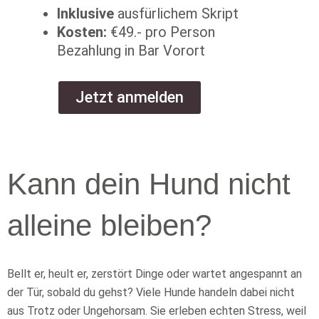
Inklusive
ausfürlichem Skript
Kosten:
€49.- pro Person
Bezahlung in Bar Vorort
Jetzt anmelden
Kann dein Hund nicht
alleine bleiben?
Bellt er, heult er, zerstört Dinge oder wartet angespannt an
der Tür, sobald du gehst? Viele Hunde handeln dabei nicht
aus Trotz oder Ungehorsam. Sie erleben echten Stress, weil