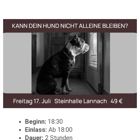
Beginn:
18:30
Einlass:
Ab 18:00
Dauer:
2 Stunden