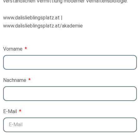
verständlichen Vermittlung moderner Verhaltensbiologie.
www.dalislieblingsplatz.at |
www.dalislieblingsplatz.at/akademie
Vorname
Nachname
E-Mail