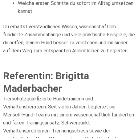
Welche ersten Schritte du sofort im Alltag umsetzen
kannst.
Du erhältst verständliches Wissen, wissenschaftlich
fundierte Zusammenhänge und viele praktische Beispiele, die
dir helfen, deinen Hund besser zu verstehen und ihn sicher
auf dem Weg zum entspannten Alleinbleiben zu begleiten.
Referentin: Brigitta
Maderbacher
Tierschutzqualifizierte Hundetrainerin und
Verhaltensberaterin. Seit vielen Jahren begleitet sie
Mensch-Hund-Teams mit einem wissenschaftlich fundierten
und fairen Trainingsansatz. Schwerpunkt
Verhaltensproblemen, Trennungsstress sowie der