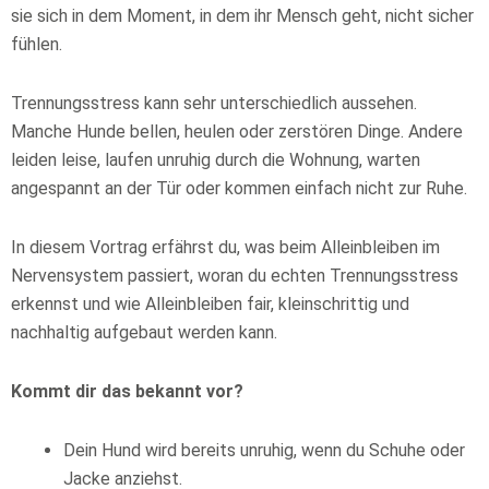
sie sich in dem Moment, in dem ihr Mensch geht, nicht sicher
fühlen.
Trennungsstress kann sehr unterschiedlich aussehen.
Manche Hunde bellen, heulen oder zerstören Dinge. Andere
leiden leise, laufen unruhig durch die Wohnung, warten
angespannt an der Tür oder kommen einfach nicht zur Ruhe.
In diesem Vortrag erfährst du, was beim Alleinbleiben im
Nervensystem passiert, woran du echten Trennungsstress
erkennst und wie Alleinbleiben fair, kleinschrittig und
nachhaltig aufgebaut werden kann.
Kommt dir das bekannt vor?
Dein Hund wird bereits unruhig, wenn du Schuhe oder
Jacke anziehst.