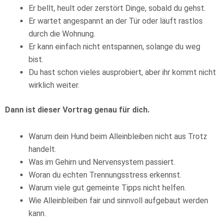
Er bellt, heult oder zerstört Dinge, sobald du gehst.
Er wartet angespannt an der Tür oder läuft rastlos
durch die Wohnung.
Er kann einfach nicht entspannen, solange du weg
bist.
Du hast schon vieles ausprobiert, aber ihr kommt nicht
wirklich weiter.
Dann ist dieser Vortrag genau für dich.
Warum dein Hund beim Alleinbleiben nicht aus Trotz
handelt.
Was im Gehirn und Nervensystem passiert.
Woran du echten Trennungsstress erkennst.
Warum viele gut gemeinte Tipps nicht helfen.
Wie Alleinbleiben fair und sinnvoll aufgebaut werden
kann.