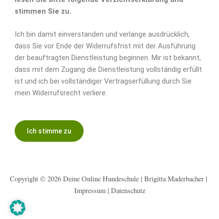
stimmen Sie zu.
Ich bin damit einverstanden und verlange ausdrücklich,
dass Sie vor Ende der Widerrufsfrist mit der Ausführung
der beauftragten Dienstleistung beginnen. Mir ist bekannt,
dass mit dem Zugang die Dienstleistung vollständig erfüllt
ist und ich bei vollständiger Vertragserfüllung durch Sie
mein Widerrufsrecht verliere.
Ich stimme zu
Copyright © 2026 Deine Online Hundeschule | Brigitta Maderbacher |
Impressum
|
Datenschutz